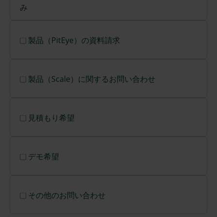
み
製品（PitEye）の資料請求
製品（Scale）に関するお問い合わせ
見積もり希望
デモ希望
その他のお問い合わせ