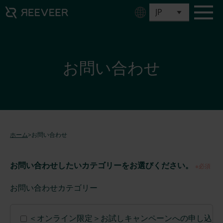
お問い合わせ
ホーム
>
お問い合わせ
お問い合わせしたいカテゴリーをお選びください。
※必須
お問い合わせカテゴリー
＜オンライン限定＞お試しキャンペーンへの申し込