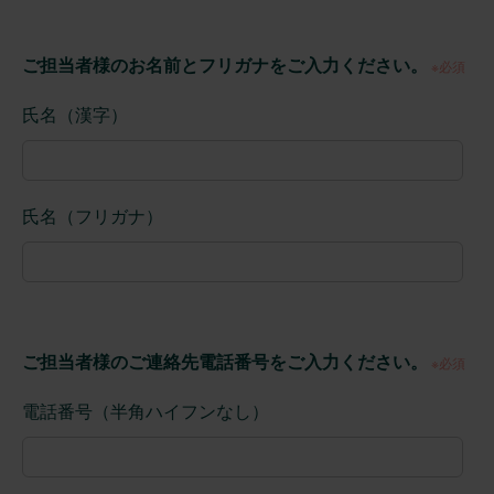
ご担当者様のお名前とフリガナをご入力ください。
※必須
氏名（漢字）
氏名（フリガナ）
ご担当者様のご連絡先電話番号をご入力ください。
※必須
電話番号（半角ハイフンなし）