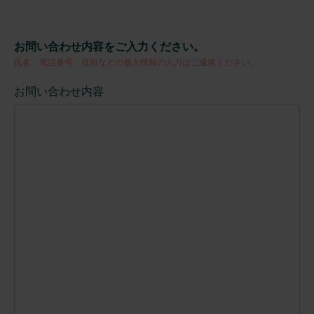
お問い合わせ内容をご入力ください。
氏名、電話番号、住所などの個人情報の入力はご遠慮ください。
お問い合わせ内容