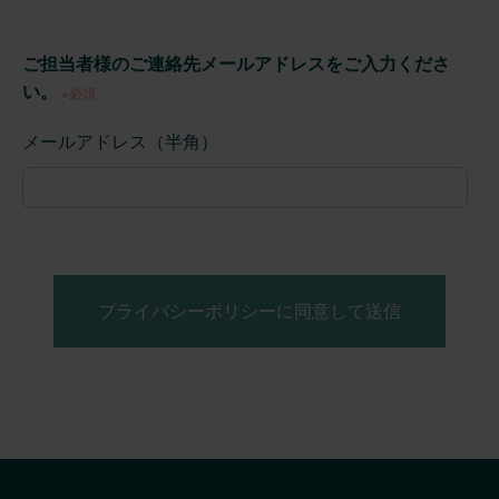
ご担当者様のご連絡先メールアドレスをご入力くださ
い。
※必須
メールアドレス（半角）