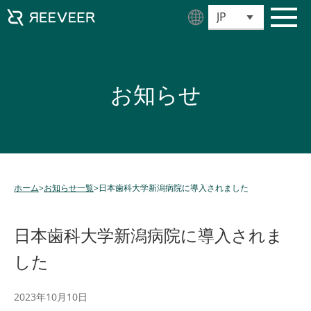
お知らせ
ホーム
>
お知らせ一覧
>
日本歯科大学新潟病院に導入されました
日本歯科大学新潟病院に導入されま
した
2023年10月10日