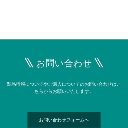
お問い合わせ
製品情報についてやご購入についてのお問い合わせはこ
ちらからお願いいたします。
お問い合わせフォームへ